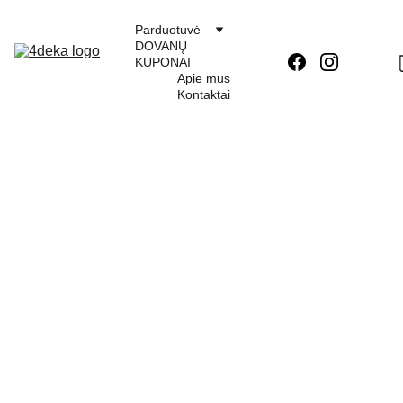
Parduotuvė
DOVANŲ 
KUPONAI
Apie mus
Kontaktai