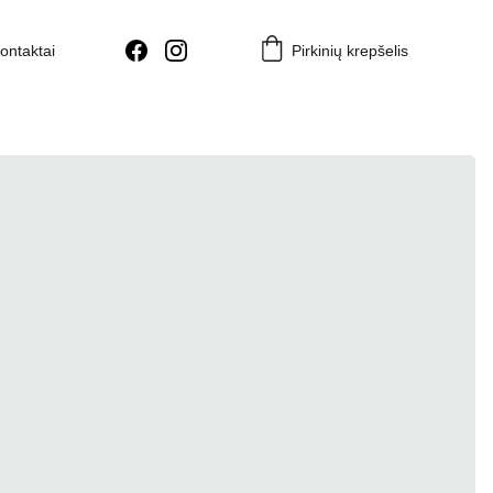
ontaktai
Pirkinių krepšelis