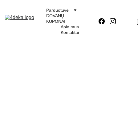
Parduotuvė
DOVANŲ 
KUPONAI
Apie mus
Kontaktai