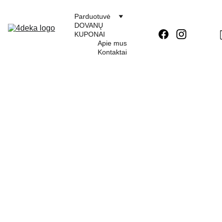
Parduotuvė
DOVANŲ 
KUPONAI
Apie mus
Kontaktai