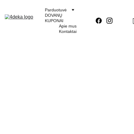
Parduotuvė
DOVANŲ 
KUPONAI
Apie mus
Kontaktai