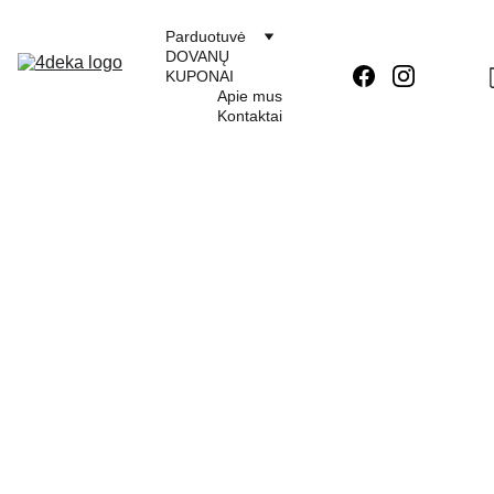
Parduotuvė
DOVANŲ 
KUPONAI
Apie mus
Kontaktai