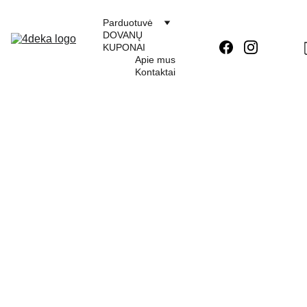
Parduotuvė
DOVANŲ 
KUPONAI
Apie mus
Kontaktai