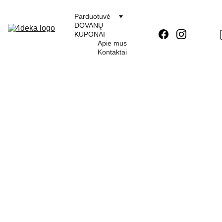
Parduotuvė
DOVANŲ 
KUPONAI
Apie mus
Kontaktai