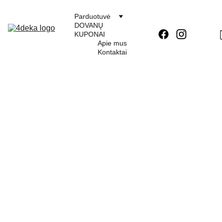
Parduotuvė
DOVANŲ 
KUPONAI
Apie mus
Kontaktai