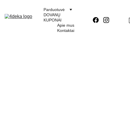
Parduotuvė
DOVANŲ 
KUPONAI
Apie mus
Kontaktai