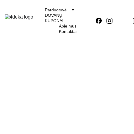
Parduotuvė
DOVANŲ 
KUPONAI
Apie mus
Kontaktai