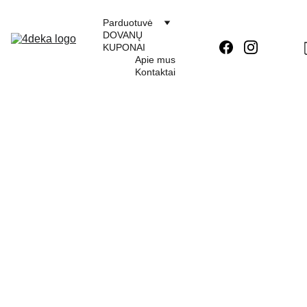
Parduotuvė
DOVANŲ 
KUPONAI
Apie mus
Kontaktai